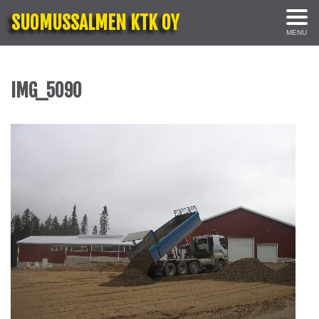
SUOMUSSALMEN KTK OY
MENU
IMG_5090