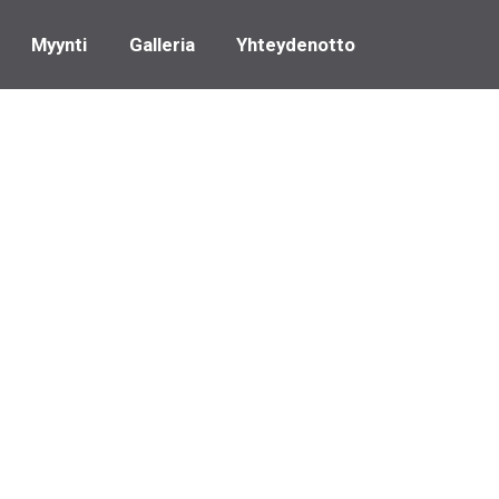
Myynti
Galleria
Yhteydenotto